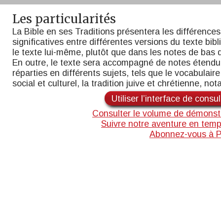
Les particularités
La Bible en ses Traditions présentera les différences
significatives entre différentes versions du texte bib
le texte lui-même, plutôt que dans les notes de bas 
En outre, le texte sera accompagné de notes étend
réparties en différents sujets, tels que le vocabulaire,
social et culturel, la tradition juive et chrétienne, n
Utiliser l’interface de consu
Consulter le volume de démonst
Suivre notre aventure en temp
Abonnez-vous à 