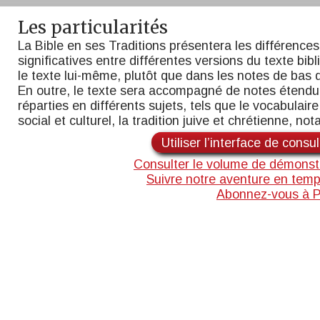
Les particularités
La Bible en ses Traditions présentera les différences
significatives entre différentes versions du texte bib
le texte lui-même, plutôt que dans les notes de bas 
En outre, le texte sera accompagné de notes étend
réparties en différents sujets, tels que le vocabulaire,
social et culturel, la tradition juive et chrétienne, n
Utiliser l’interface de consu
Consulter le volume de démonst
Suivre notre aventure en temp
Abonnez-vous à 