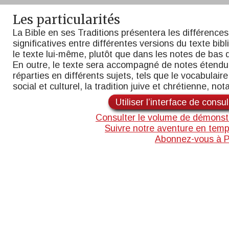
Les particularités
La Bible en ses Traditions présentera les différences
significatives entre différentes versions du texte bib
le texte lui-même, plutôt que dans les notes de bas 
En outre, le texte sera accompagné de notes étend
réparties en différents sujets, tels que le vocabulaire,
social et culturel, la tradition juive et chrétienne, n
Utiliser l’interface de consu
Consulter le volume de démonst
Suivre notre aventure en temp
Abonnez-vous à 