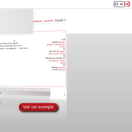
Fr
Voir cet exemple