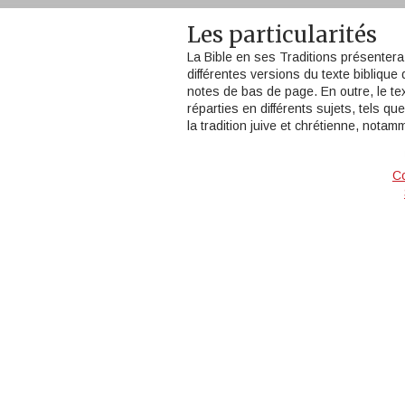
Les particularités
La Bible en ses Traditions présentera 
différentes versions du texte biblique
notes de bas de page. En outre, le 
réparties en différents sujets, tels que 
la tradition juive et chrétienne, notam
Co