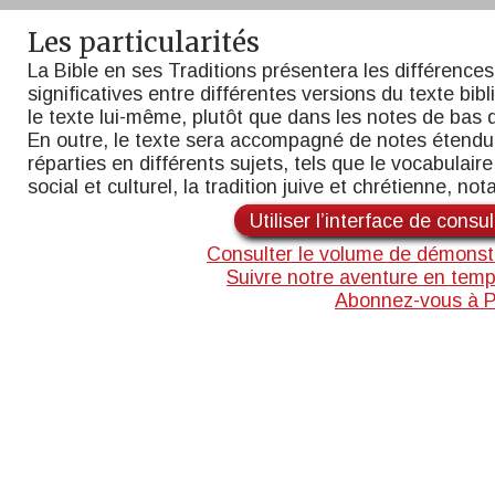
Les particularités
La Bible en ses Traditions présentera les différences
significatives entre différentes versions du texte bib
le texte lui-même, plutôt que dans les notes de bas 
En outre, le texte sera accompagné de notes étend
réparties en différents sujets, tels que le vocabulaire,
social et culturel, la tradition juive et chrétienne, n
Utiliser l’interface de consu
Consulter le volume de démonst
Suivre notre aventure en temp
Abonnez-vous à 