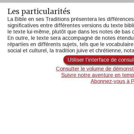
Les particularités
La Bible en ses Traditions présentera les différences
significatives entre différentes versions du texte bib
le texte lui-même, plutôt que dans les notes de bas 
En outre, le texte sera accompagné de notes étend
réparties en différents sujets, tels que le vocabulaire,
social et culturel, la tradition juive et chrétienne, n
Utiliser l’interface de consu
Consulter le volume de démonst
Suivre notre aventure en temp
Abonnez-vous à 