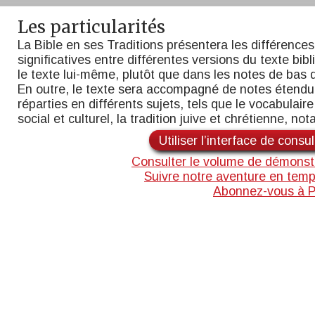
Les particularités
La Bible en ses Traditions présentera les différences
significatives entre différentes versions du texte bib
le texte lui-même, plutôt que dans les notes de bas 
En outre, le texte sera accompagné de notes étend
réparties en différents sujets, tels que le vocabulaire,
social et culturel, la tradition juive et chrétienne, n
Utiliser l’interface de consu
Consulter le volume de démonst
Suivre notre aventure en temp
Abonnez-vous à 