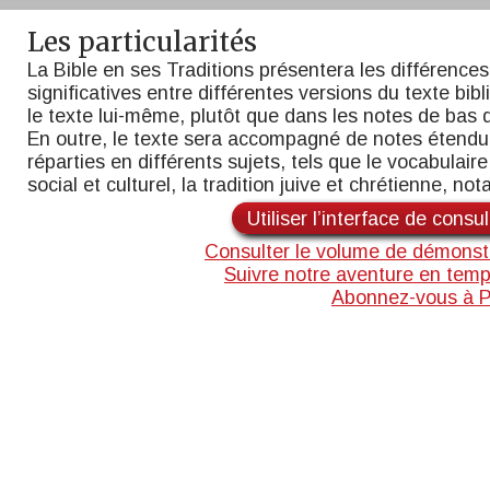
Les particularités
La Bible en ses Traditions présentera les différences
significatives entre différentes versions du texte bib
le texte lui-même, plutôt que dans les notes de bas 
En outre, le texte sera accompagné de notes étend
réparties en différents sujets, tels que le vocabulaire,
social et culturel, la tradition juive et chrétienne, n
Utiliser l’interface de consu
Consulter le volume de démonst
Suivre notre aventure en temp
Abonnez-vous à 