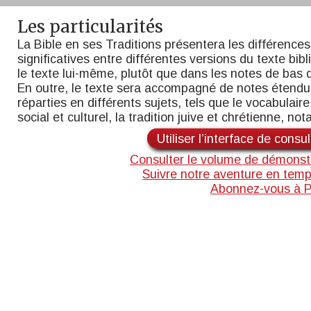
Les particularités
La Bible en ses Traditions présentera les différences
significatives entre différentes versions du texte bib
le texte lui-même, plutôt que dans les notes de bas 
En outre, le texte sera accompagné de notes étend
réparties en différents sujets, tels que le vocabulaire,
social et culturel, la tradition juive et chrétienne, n
Utiliser l’interface de consu
Consulter le volume de démonst
Suivre notre aventure en temp
Abonnez-vous à 