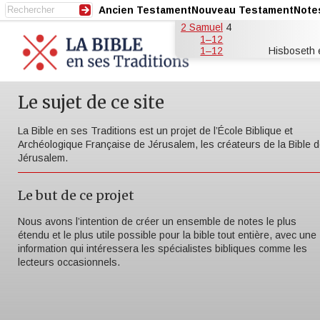
Ancien Testament
Nouveau Testament
Note
2 Samuel
4
1–12
1–12
Hisboseth 
Le sujet de ce site
La Bible en ses Traditions est un projet de l’École Biblique et
Archéologique Française de Jérusalem, les créateurs de la Bible 
Jérusalem.
Le but de ce projet
Nous avons l’intention de créer un ensemble de notes le plus
étendu et le plus utile possible pour la bible tout entière, avec une
information qui intéressera les spécialistes bibliques comme les
lecteurs occasionnels.