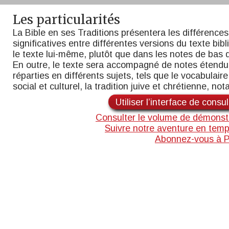
Les particularités
La Bible en ses Traditions présentera les différences
significatives entre différentes versions du texte bib
le texte lui-même, plutôt que dans les notes de bas 
En outre, le texte sera accompagné de notes étend
réparties en différents sujets, tels que le vocabulaire,
social et culturel, la tradition juive et chrétienne, n
Utiliser l’interface de consu
Consulter le volume de démonst
Suivre notre aventure en temp
Abonnez-vous à 