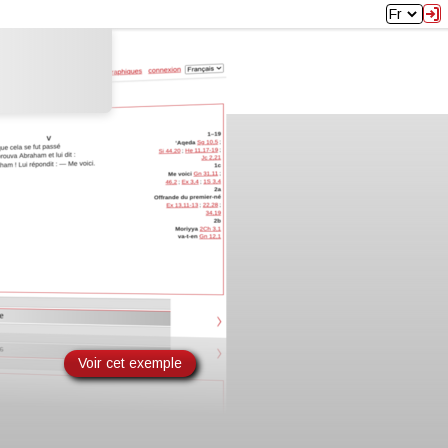
Fr
Voir cet exemple