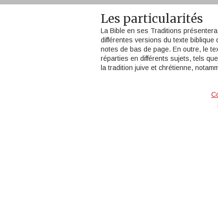
Les particularités
La Bible en ses Traditions présentera 
différentes versions du texte biblique
notes de bas de page. En outre, le 
réparties en différents sujets, tels que 
la tradition juive et chrétienne, notam
Co