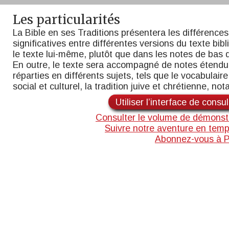
Les particularités
La Bible en ses Traditions présentera les différences
significatives entre différentes versions du texte bib
le texte lui-même, plutôt que dans les notes de bas 
En outre, le texte sera accompagné de notes étend
réparties en différents sujets, tels que le vocabulaire,
social et culturel, la tradition juive et chrétienne, n
Utiliser l’interface de consu
Consulter le volume de démonst
Suivre notre aventure en temp
Abonnez-vous à 