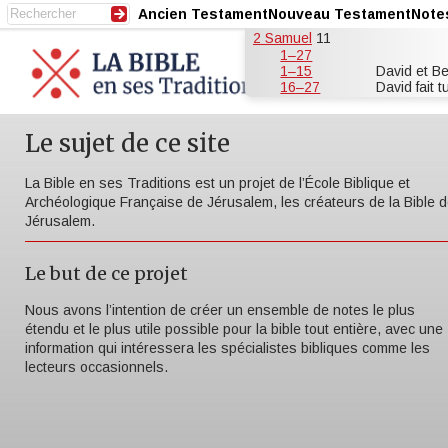
Ancien Testament
Nouveau Testament
Note
2 Samuel
11
1–27
1–15
David et B
16–27
David fait 
Le sujet de ce site
La Bible en ses Traditions est un projet de l’École Biblique et
Archéologique Française de Jérusalem, les créateurs de la Bible 
Jérusalem.
Le but de ce projet
Nous avons l’intention de créer un ensemble de notes le plus
étendu et le plus utile possible pour la bible tout entière, avec une
information qui intéressera les spécialistes bibliques comme les
lecteurs occasionnels.