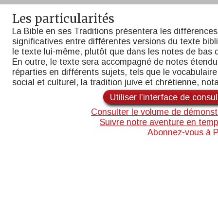
Les particularités
La Bible en ses Traditions présentera les différences
significatives entre différentes versions du texte bib
le texte lui-même, plutôt que dans les notes de bas 
En outre, le texte sera accompagné de notes étend
réparties en différents sujets, tels que le vocabulaire,
social et culturel, la tradition juive et chrétienne, n
Utiliser l’interface de consu
Consulter le volume de démonst
Suivre notre aventure en temp
Abonnez-vous à 